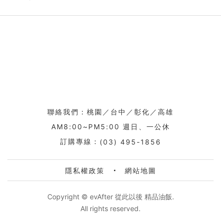
聯絡我們：桃園／台中／彰化／高雄
AM8:00~PM5:00 週日、一公休
訂購專線：
(03) 495-1856
隱私權政策
網站地圖
Copyright © evAfter 從此以後 精品油飯.
All rights reserved.