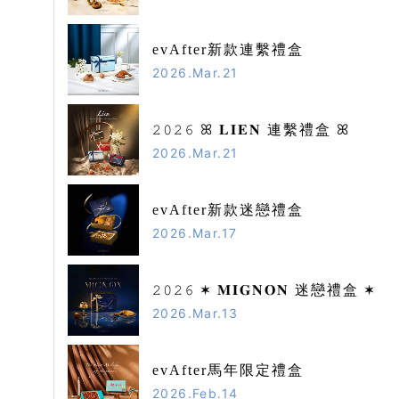
evAfter新款連繫禮盒
2026.Mar.21
𝟸𝟶𝟸𝟼 ꕤ 𝐋𝐈𝐄𝐍 連繫禮盒 ꕤ
2026.Mar.21
evAfter新款迷戀禮盒
2026.Mar.17
𝟸𝟶𝟸𝟼 ✶ 𝐌𝐈𝐆𝐍𝐎𝐍 迷戀禮盒 ✶
2026.Mar.13
evAfter馬年限定禮盒
2026.Feb.14