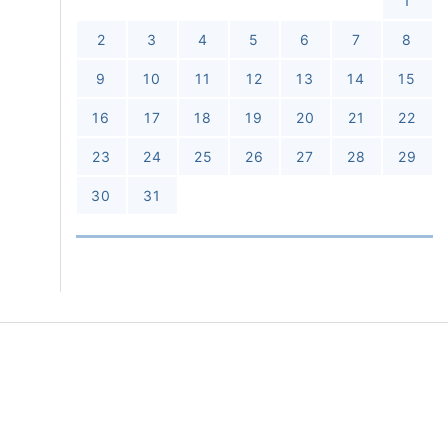
1
2
3
4
5
6
7
8
9
10
11
12
13
14
15
16
17
18
19
20
21
22
23
24
25
26
27
28
29
30
31