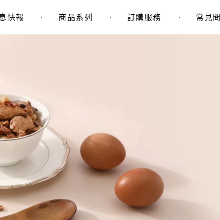
息快報
商品系列
訂購服務
常見