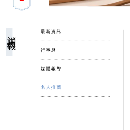
最新資訊
消息快報
行事曆
媒體報導
名人推薦