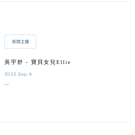
新聞主播
吳宇舒 - 寶貝女兒Ellie
2023.Sep.4