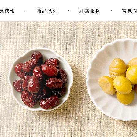
息快報
商品系列
訂購服務
常見