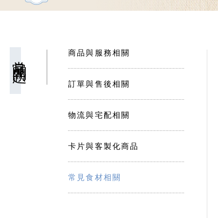
商品與服務相關
常見問題
訂單與售後相關
物流與宅配相關
卡片與客製化商品
常見食材相關