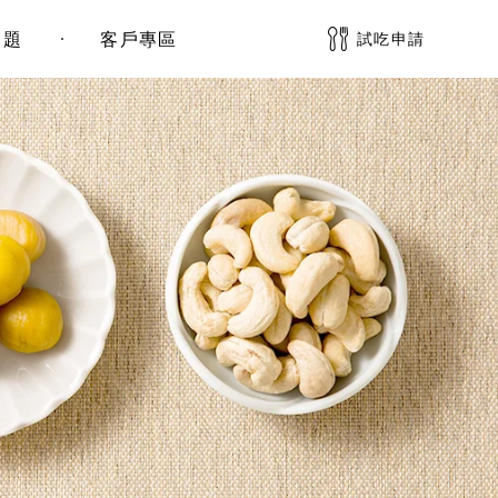
問題
客戶專區
試吃申請